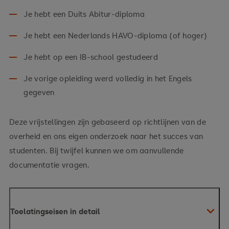
Je hebt een Duits Abitur-diploma
Je hebt een Nederlands HAVO-diploma (of hoger)
Je hebt op een IB-school gestudeerd
Je vorige opleiding werd volledig in het Engels
gegeven
Deze vrijstellingen zijn gebaseerd op richtlijnen van de
overheid en ons eigen onderzoek naar het succes van
studenten. Bij twijfel kunnen we om aanvullende
documentatie vragen.
Toelatingseisen in detail