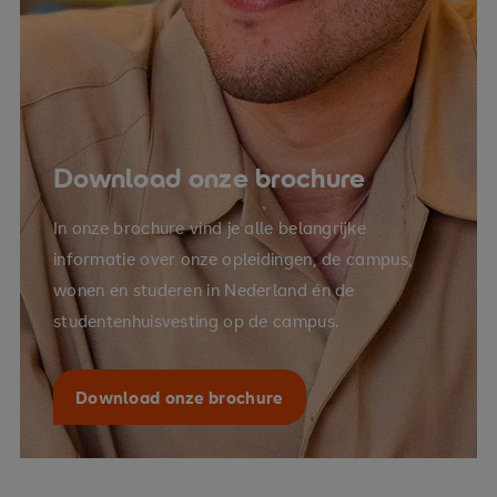
Download onze brochure
In onze brochure vind je alle belangrijke
informatie over onze opleidingen, de campus,
wonen en studeren in Nederland én de
studentenhuisvesting op de campus.
Download onze brochure