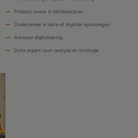
Product owner in techbedrijven
Ondernemer in data of digitale oplossingen
Adviseur digitalisering
Data expert voor analyse en strategie