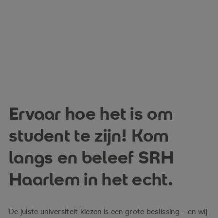
Ervaar hoe het is om
student te zijn! Kom
langs en beleef SRH
Haarlem in het echt.
De juiste universiteit kiezen is een grote beslissing – en wij