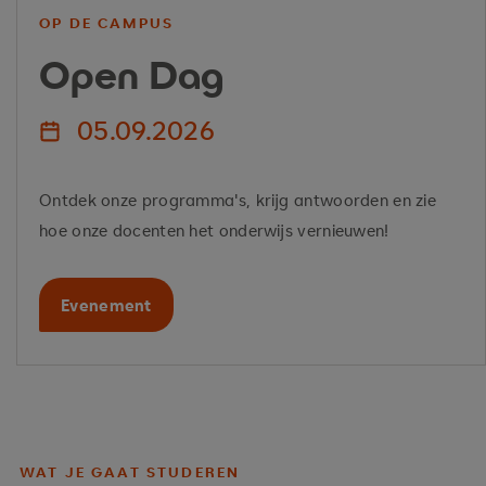
OP DE CAMPUS
Open Dag
05.09.2026
Ontdek onze programma's, krijg antwoorden en zie
hoe onze docenten het onderwijs vernieuwen!
Evenement
WAT JE GAAT STUDEREN