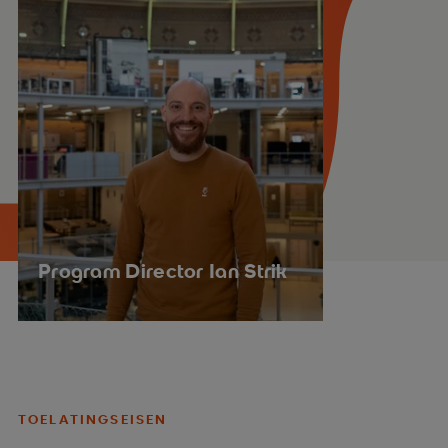
Program Director Ian Strik
TOELATINGSEISEN