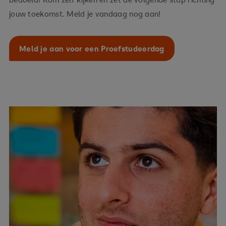
jouw toekomst. Meld je vandaag nog aan!
Meld je aan voor een Proefstudeerdag