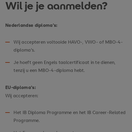
Wil je je aanmelden?
Nederlandse diploma's:
Wij accepteren voltooide HAVO-, VWO- of MBO-4-
diploma's.
Je hoeft geen Engels taalcertificaat in te dienen,
tenzij u een MBO-4-diploma hebt.
EU-diploma's:
Wij accepteren:
Het IB Diploma Programme en het IB Career-Related
Programme.