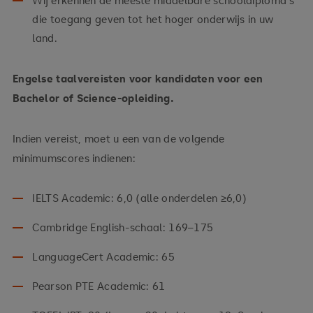
die toegang geven tot het hoger onderwijs in uw
land.
Engelse taalvereisten voor kandidaten voor een
Bachelor of Science-opleiding.
Indien vereist, moet u een van de volgende
minimumscores indienen:
IELTS Academic: 6,0 (alle onderdelen ≥6,0)
Cambridge English-schaal: 169–175
LanguageCert Academic: 65
Pearson PTE Academic: 61