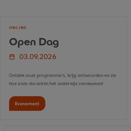
ONLINE
Open Dag
03.09.2026
Ontdek onze programma's, krijg antwoorden en zie
hoe onze docenten het onderwijs vernieuwen!
Evenement