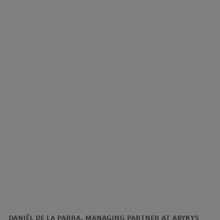
Pakistan)
DANIËL DE LA PARRA, MANAGING PARTNER AT ABYKYS