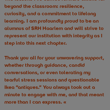
beyond the classroom: resilience,
curiosity, and a commitment to lifelong
learning. I am profoundly proud to be an
alumnus of SRH Haarlem and will strive to
represent our institution with integrity as I
step into this next chapter.
Thank you all for your unwavering support,
whether through guidance, candid
conversations, or even tolerating my
tearful stress sessions and questionable
Ikea “antiques.” You always took out a
minute to engage with me, and that meant
more than I can express.