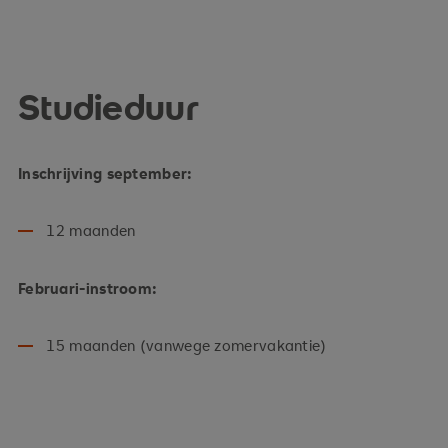
Studieduur
Inschrijving september:
12 maanden
Februari-instroom:
15 maanden (vanwege zomervakantie)