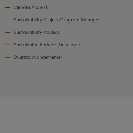
Climate Analyst
Sustainability Project/Program Manager
Sustainability Advisor
Sustainable Business Developer
Duurzaam ondernemer