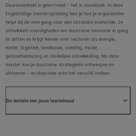
Duurzaamheid is geen trend – het is noodzaak. In deze
Engelstalige masteropleiding leer je hoe je organisaties
helpt bij de overgang naar een circulaire economie. Je
ontwikkelt vaardigheden om duurzame innovatie in gang
te zetten en krijgt kennis over sectoren als energie,
water, logistiek, landbouw, voeding, mode,
gezondheidszorg en stedelijke ontwikkeling. Na deze
master kun je duurzame strategieën ontwerpen én
uitvoeren – en daarmee echt het verschil maken.
De details van jouw leerinhoud