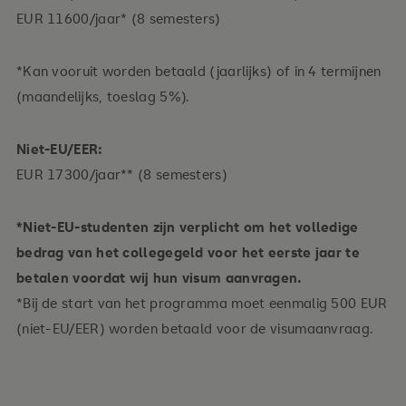
EUR 11600/jaar* (8 semesters)
*Kan vooruit worden betaald (jaarlijks) of in 4 termijnen
(maandelijks, toeslag 5%).
Niet-EU/EER:
EUR 17300/jaar** (8 semesters)
*Niet-EU-studenten zijn verplicht om het volledige
bedrag van het collegegeld voor het eerste jaar te
betalen voordat wij hun visum aanvragen.
*Bij de start van het programma moet eenmalig 500 EUR
(niet-EU/EER) worden betaald voor de visumaanvraag.