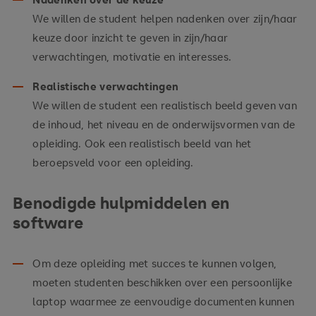
We willen de student helpen nadenken over zijn/haar
keuze door inzicht te geven in zijn/haar
verwachtingen, motivatie en interesses.
Realistische verwachtingen
We willen de student een realistisch beeld geven van
de inhoud, het niveau en de onderwijsvormen van de
opleiding. Ook een realistisch beeld van het
beroepsveld voor een opleiding.
Benodigde hulpmiddelen en
software
Om deze opleiding met succes te kunnen volgen,
moeten studenten beschikken over een persoonlijke
laptop waarmee ze eenvoudige documenten kunnen