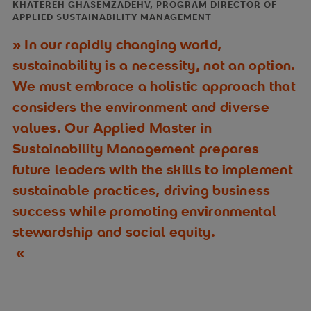
KHATEREH GHASEMZADEHV, PROGRAM DIRECTOR OF
APPLIED SUSTAINABILITY MANAGEMENT
In our rapidly changing world,
sustainability is a necessity, not an option.
We must embrace a holistic approach that
considers the environment and diverse
values. Our Applied Master in
Sustainability Management prepares
future leaders with the skills to implement
sustainable practices, driving business
success while promoting environmental
stewardship and social equity.