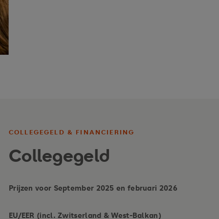
COLLEGEGELD & FINANCIERING
Collegegeld
Prijzen voor September 2025 en februari 2026
EU/EER (incl. Zwitserland & West-Balkan)