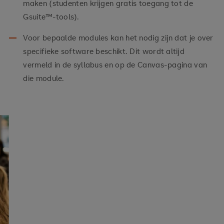
maken (studenten krijgen gratis toegang tot de
Gsuite™-tools).
Voor bepaalde modules kan het nodig zijn dat je over
specifieke software beschikt. Dit wordt altijd
vermeld in de syllabus en op de Canvas-pagina van
die module.