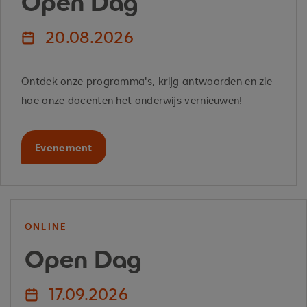
Open Dag
20.08.2026
Ontdek onze programma's, krijg antwoorden en zie
hoe onze docenten het onderwijs vernieuwen!
Evenement
ONLINE
Open Dag
17.09.2026