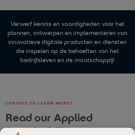
Verwerf kennis en vaardigheden voor het
plannen, ontwerpen en implementeren van
innovatieve digitale producten en diensten
die inspelen op de behoeften van het
bedrijfsleven en de maatschappij!
CURIOUS TO LEARN MORE?
Read our Applied
Sustainability