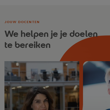
JOUW DOCENTEN
We helpen je je doelen
te bereiken