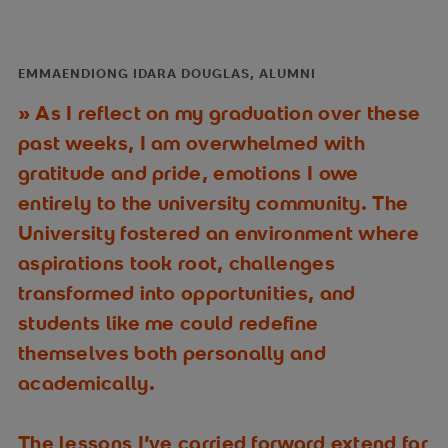
EMMAENDIONG IDARA DOUGLAS, ALUMNI
As I reflect on my graduation over these
past weeks, I am overwhelmed with
gratitude and pride, emotions I owe
entirely to the university community. The
University fostered an environment where
aspirations took root, challenges
transformed into opportunities, and
students like me could redefine
themselves both personally and
academically.
The lessons I’ve carried forward extend far