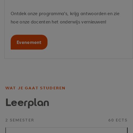
Ontdek onze programma's, krijg antwoorden en zie
hoe onze docenten het onderwijs vernieuwen!
Evenement
WAT JE GAAT STUDEREN
Leerplan
2 SEMESTER
60 ECTS