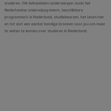
studeren. We behandelen onderwerpen zoals het
Nederlandse onderwijssysteem, beschikbare
programma's in Nederland, studiebeurzen, het leven hier
en tot slot een aantal handige bronnen voor jou om meer
te weten te komen over studeren in Nederland.