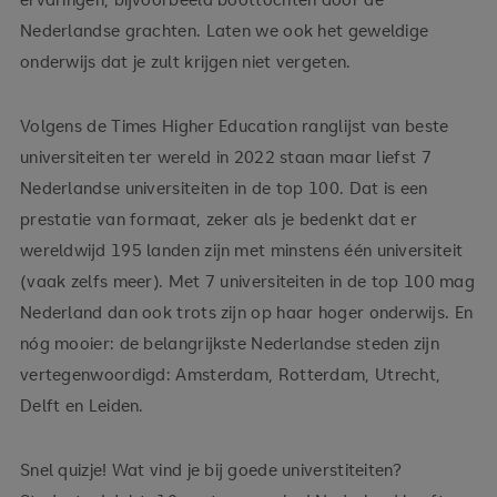
Nederlandse grachten. Laten we ook het geweldige
onderwijs dat je zult krijgen niet vergeten.
Volgens de Times Higher Education ranglijst van beste
universiteiten ter wereld in 2022 staan maar liefst 7
Nederlandse universiteiten in de top 100. Dat is een
prestatie van formaat, zeker als je bedenkt dat er
wereldwijd 195 landen zijn met minstens één universiteit
(vaak zelfs meer). Met 7 universiteiten in de top 100 mag
Nederland dan ook trots zijn op haar hoger onderwijs. En
nóg mooier: de belangrijkste Nederlandse steden zijn
vertegenwoordigd: Amsterdam, Rotterdam, Utrecht,
Delft en Leiden.
Snel quizje! Wat vind je bij goede universtiteiten?