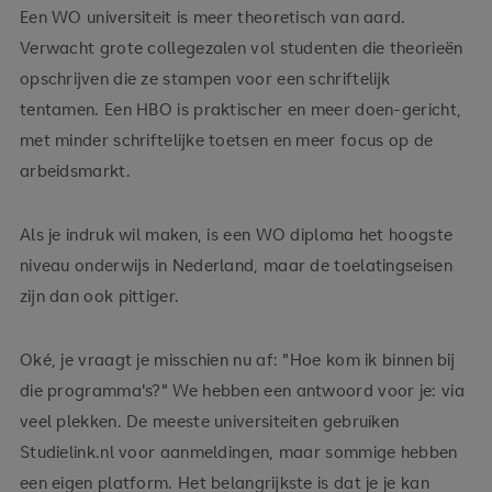
Een WO universiteit is meer theoretisch van aard.
Verwacht grote collegezalen vol studenten die theorieën
opschrijven die ze stampen voor een schriftelijk
tentamen. Een HBO is praktischer en meer doen-gericht,
met minder schriftelijke toetsen en meer focus op de
arbeidsmarkt.
Als je indruk wil maken, is een WO diploma het hoogste
niveau onderwijs in Nederland, maar de toelatingseisen
zijn dan ook pittiger.
Oké, je vraagt je misschien nu af: "Hoe kom ik binnen bij
die programma's?" We hebben een antwoord voor je: via
veel plekken. De meeste universiteiten gebruiken
Studielink.nl voor aanmeldingen, maar sommige hebben
een eigen platform. Het belangrijkste is dat je je kan