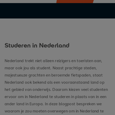
Studeren in Nederland
Nederland trekt niet alleen reizigers en toeristen aan,
maar ook jou als student. Naast prachtige steden,
majestueuze grachten en beroemde fietspaden, staat
Nederland ook bekend als een vooraanstaand land op
het gebied van onderwijs. Daarom kiezen veel studenten
ervoor om in Nederland te studeren in plaats van in een
ander land in Europa. In deze blogpost bespreken we
waarom je zou moeten overwegen om in Nederland te