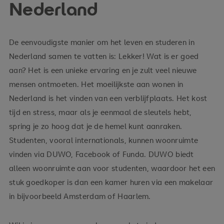
Nederland
De eenvoudigste manier om het leven en studeren in
Nederland samen te vatten is: Lekker! Wat is er goed
aan? Het is een unieke ervaring en je zult veel nieuwe
mensen ontmoeten. Het moeilijkste aan wonen in
Nederland is het vinden van een verblijfplaats. Het kost
tijd en stress, maar als je eenmaal de sleutels hebt,
spring je zo hoog dat je de hemel kunt aanraken.
Studenten, vooral internationals, kunnen woonruimte
vinden via DUWO, Facebook of Funda. DUWO biedt
alleen woonruimte aan voor studenten, waardoor het een
stuk goedkoper is dan een kamer huren via een makelaar
in bijvoorbeeld Amsterdam of Haarlem.