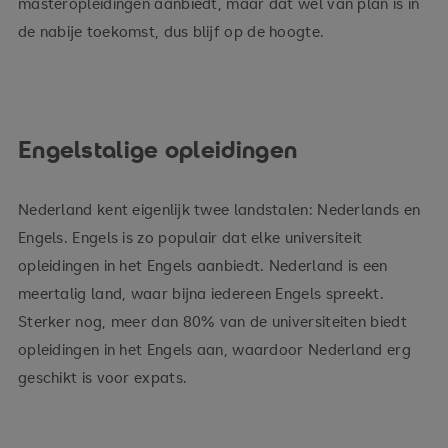
masteropleidingen aanbiedt, maar dat wel van plan is in
de nabije toekomst, dus blijf op de hoogte.
Engelstalige opleidingen
Nederland kent eigenlijk twee landstalen: Nederlands en
Engels. Engels is zo populair dat elke universiteit
opleidingen in het Engels aanbiedt. Nederland is een
meertalig land, waar bijna iedereen Engels spreekt.
Sterker nog, meer dan 80% van de universiteiten biedt
opleidingen in het Engels aan, waardoor Nederland erg
geschikt is voor expats.