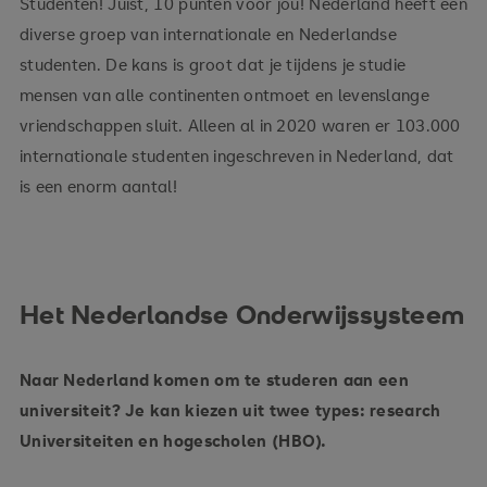
Studenten! Juist, 10 punten voor jou! Nederland heeft een
diverse groep van internationale en Nederlandse
studenten. De kans is groot dat je tijdens je studie
mensen van alle continenten ontmoet en levenslange
vriendschappen sluit. Alleen al in 2020 waren er 103.000
internationale studenten ingeschreven in Nederland, dat
is een enorm aantal!
Het Nederlandse Onderwijssysteem
Naar Nederland komen om te studeren aan een
universiteit? Je kan kiezen uit twee types: research
Universiteiten en hogescholen (HBO).