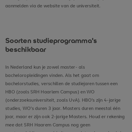
aanmelden via de website van de universiteit.
Soorten studieprogramma's
beschikbaar
In Nederland kun je zowel master- als
bacheloropleidingen vinden. Als het gaat om
bachelorstudies, verschillen de studiejaren tussen een
HBO (zoals SRH Haarlem Campus) en WO
(onderzoeksuniversiteit, zoals UvA). HBO's zijn 4-jarige
studies, WO's duren 3 jaar. Masters duren meestal één
jaar, maar er zijn ook 2-jarige Masters. Houd er rekening
mee dat SRH Haarem Campus nog geen