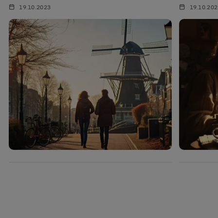
19.10.2023
19.10.20