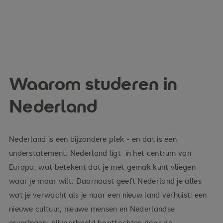
Waarom studeren in
Nederland
Nederland is een bijzondere plek - en dat is een
understatement. Nederland ligt in het centrum van
Europa, wat betekent dat je met gemak kunt vliegen
waar je maar wilt. Daarnaast geeft Nederland je alles
wat je verwacht als je naar een nieuw land verhuist: een
nieuwe cultuur, nieuwe mensen en Nederlandse
ervaringen, bijvoorbeeld boottochten door de