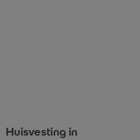
Huisvesting in